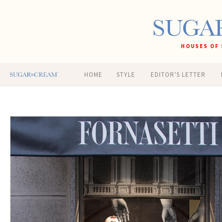
HOUSES OF 
HOME
STYLE
EDITOR'S LETTER