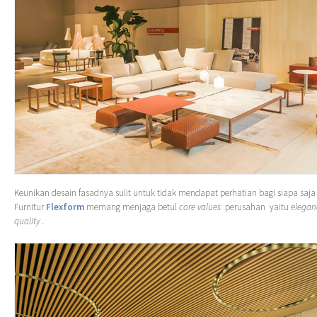
Keunikan desain fasadnya sulit untuk tidak mendapat perhatian bagi siapa saja 
Furnitur
Flexform
memang menjaga betul
core values
perusahan yaitu
elegan
quality
.