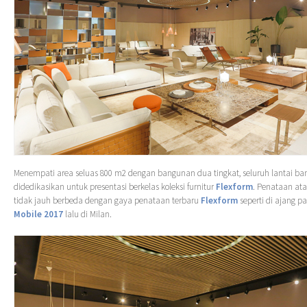
Menempati area seluas 800 m2 dengan bangunan dua tingkat, seluruh lantai b
didedikasikan untuk presentasi berkelas koleksi furnitur
Flexform
. Penataan atau
tidak jauh berbeda dengan gaya penataan terbaru
Flexform
seperti di ajang 
Mobile 2017
lalu di Milan.