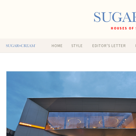
HOUSES OF 
HOME
STYLE
EDITOR'S LETTER