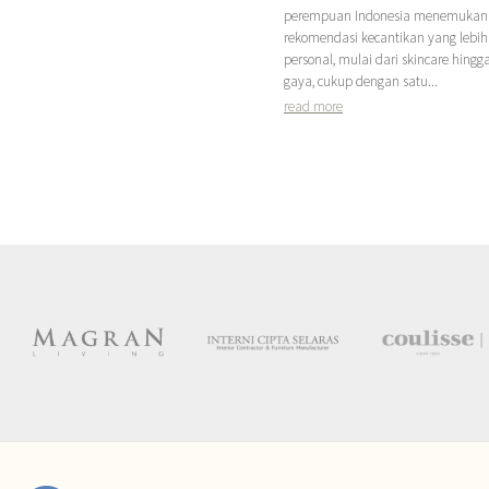
perempuan Indonesia menemukan
rekomendasi kecantikan yang lebih
personal, mulai dari skincare hingg
gaya, cukup dengan satu...
read more