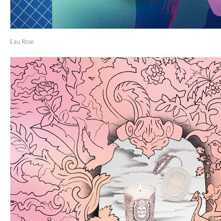
Eau Rose