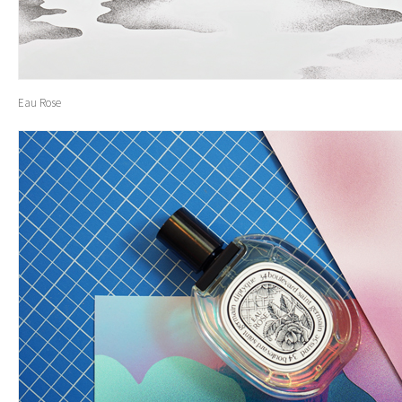
Eau Rose