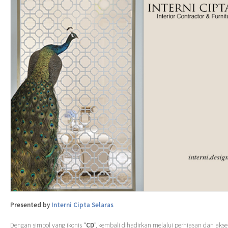
Presented by
Interni Cipta Selaras
Dengan simbol yang ikonis “
CD
”, kembali dihadirkan melalui perhiasan dan akseso