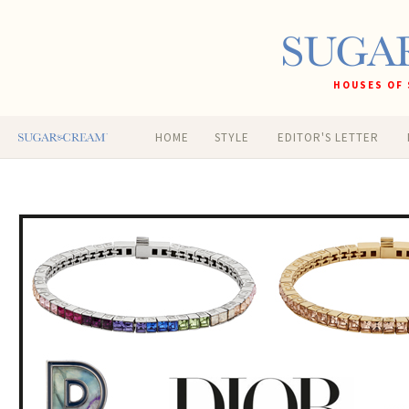
HOUSES OF 
HOME
STYLE
EDITOR'S LETTER