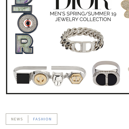
NEWS
FASHION