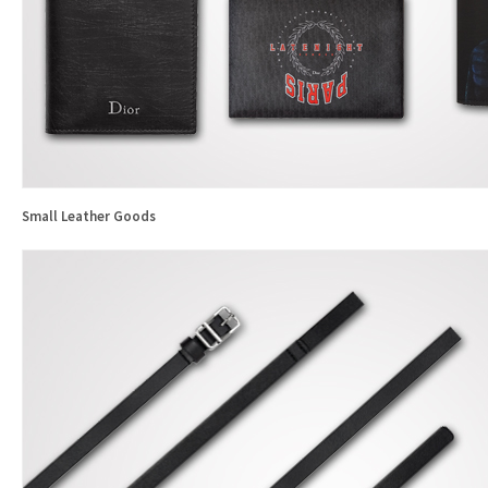
Small Leather Goods