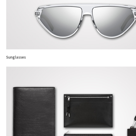
Sunglasses