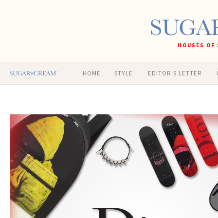
HOUSES OF 
HOME
STYLE
EDITOR'S LETTER