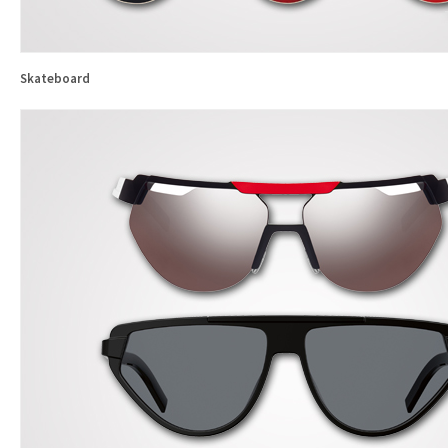
Skateboard