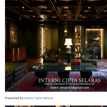
Presented by
Interni Cipta Selaras