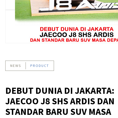
NEWS
PRODUCT
DEBUT DUNIA DI JAKARTA:
JAECOO J8 SHS ARDIS DAN
STANDAR BARU SUV MASA