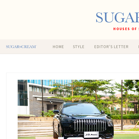
HOUSES OF 
HOME
STYLE
EDITOR'S LETTER