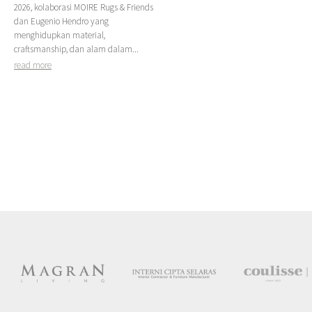
2026, kolaborasi MOIRE Rugs & Friends
dan Eugenio Hendro yang
menghidupkan material,
craftsmanship, dan alam dalam...
read more