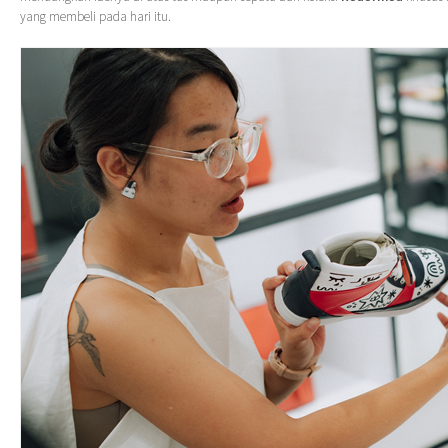
yang membeli pada hari itu.