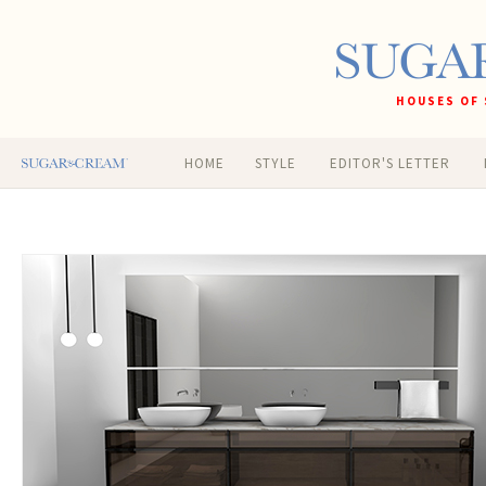
HOUSES OF 
HOME
STYLE
EDITOR'S LETTER