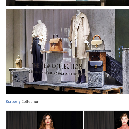
Burberry
Collection