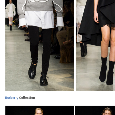
Burberry
Collection