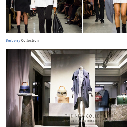
Burberry
Collection