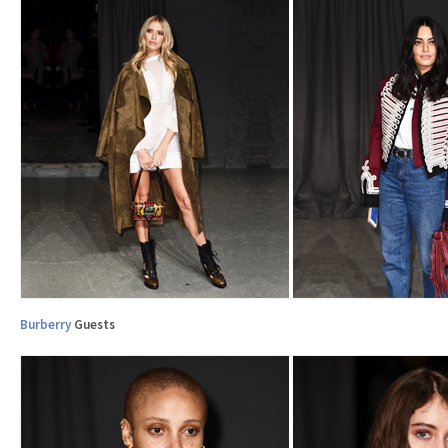
Burberry
Guests