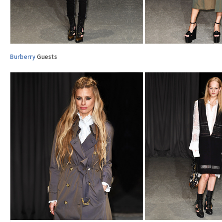
Burberry
Guests