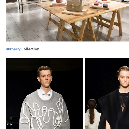
Burberry
Collection