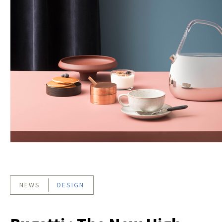
NEWS
DESIGN