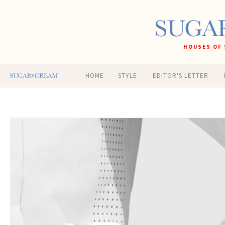
HOUSES OF 
HOME
STYLE
EDITOR'S LETTER