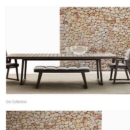
Gio Collection