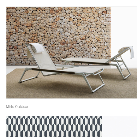
Mirto Outdoor