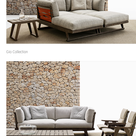
Gio Collection