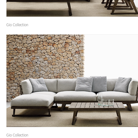
Gio Collection
Gio Collection