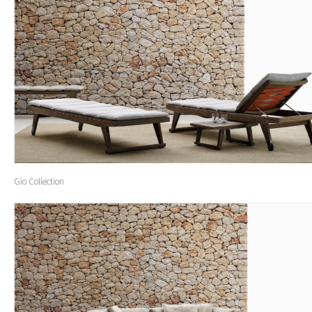
Gio Collection