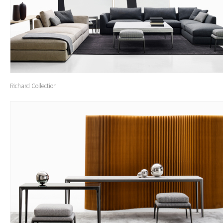
Richard Collection