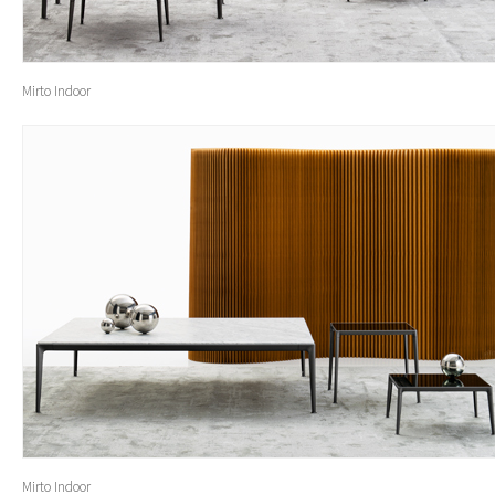
Mirto Indoor
Mirto Indoor