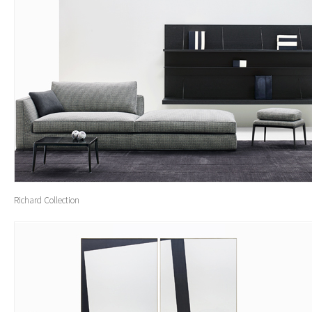
Richard Collection