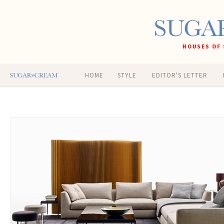
HOUSES OF 
HOME
STYLE
EDITOR'S LETTER