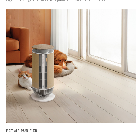
PET AIR PURIFIER