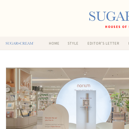
HOUSES OF 
HOME
STYLE
EDITOR'S LETTER