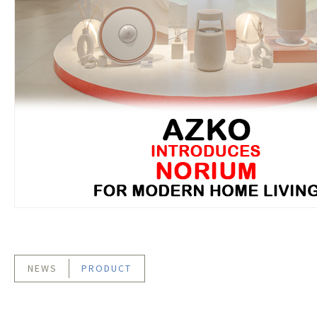
NEWS
PRODUCT