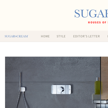
HOUSES OF 
HOME
STYLE
EDITOR'S LETTER