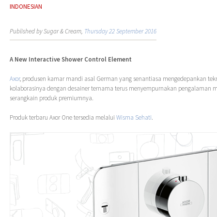
INDONESIAN
Published by Sugar & Cream,
Thursday 22 September 2016
A New Interactive Shower Control Element
Axor
, produsen kamar mandi asal German yang senantiasa mengedepankan tekno
kolaborasinya dengan desainer ternama terus menyempurnakan pengalaman m
serangkain produk premiumnya.
Produk terbaru Axor One tersedia melalui
Wisma Sehati
.