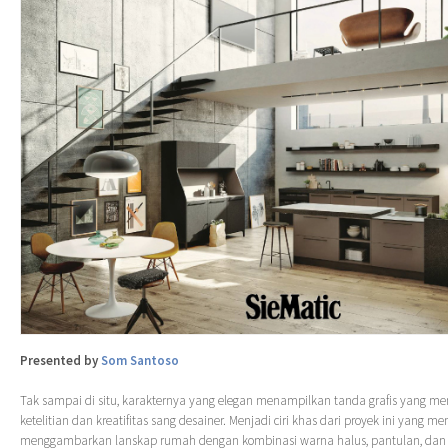
Presented by
Som Santoso
Tak sampai di situ, karakternya yang elegan menampilkan tanda grafis yang me
ketelitian dan kreatifitas sang desainer. Menjadi ciri khas dari proyek ini yang
menggambarkan lanskap rumah dengan kombinasi warna halus, pantulan, dan