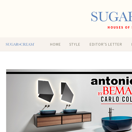
HOUSES OF 
HOME
STYLE
EDITOR'S LETTER