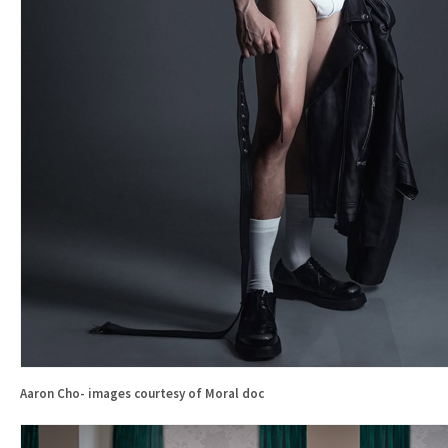
Aaron Cho- images courtesy of Moral doc