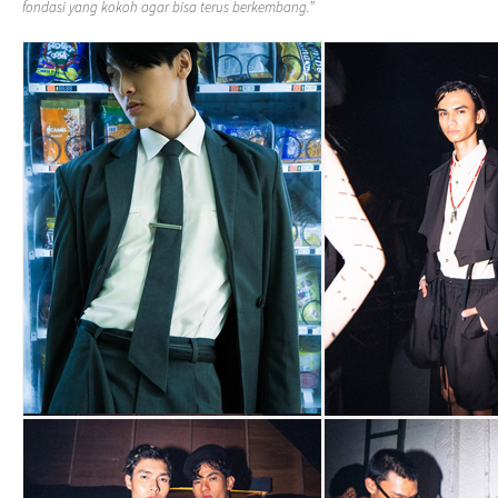
fondasi yang kokoh agar bisa terus berkembang.”