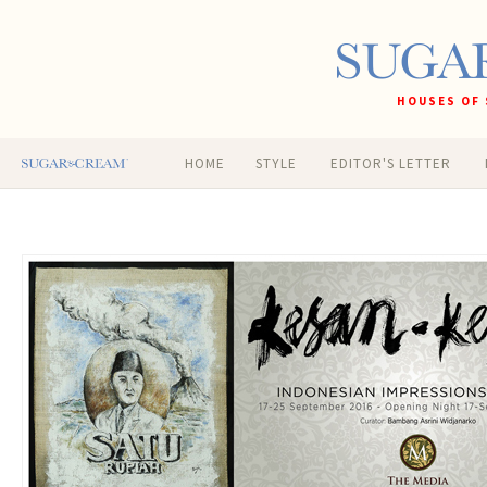
HOUSES OF 
HOME
STYLE
EDITOR'S LETTER