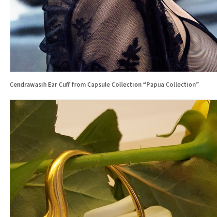
Cendrawasih Ear Cuff from Capsule Collection “Papua Collection”