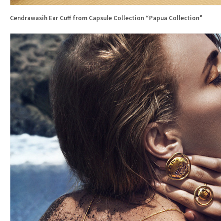
Cendrawasih Ear Cuff from Capsule Collection “Papua Collection”