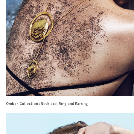
Ombak Collection : Necklace, Ring and Earring