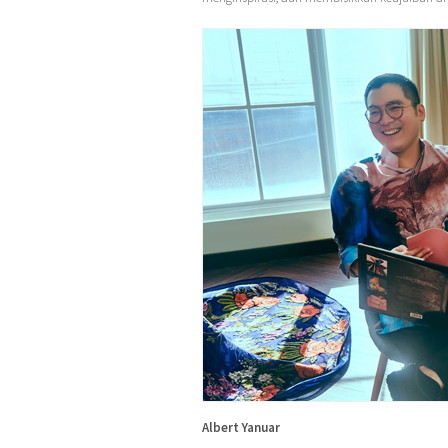
Albert Yanuar