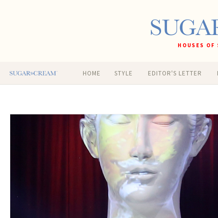
HOUSES OF 
HOME
STYLE
EDITOR'S LETTER