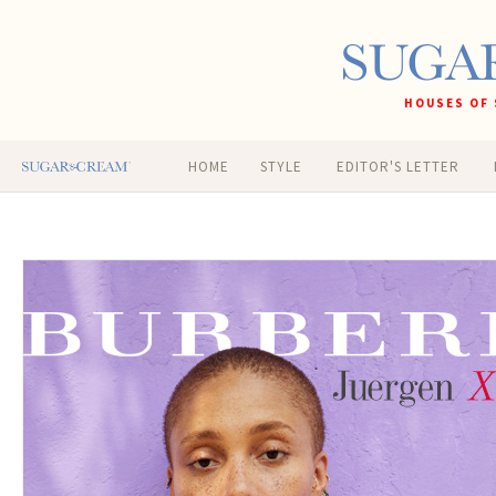
HOUSES OF 
HOME
STYLE
EDITOR'S LETTER