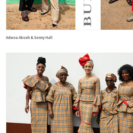
Adwoa Aboah & Sonny Hall