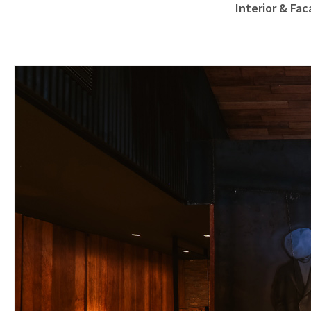
Interior & Fa