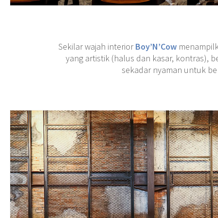
Sekilar wajah interior
Boy’N’Cow
menampilkan
yang artistik (halus dan kasar, kontras), 
sekadar nyaman untuk be