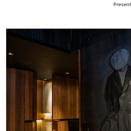
Presen