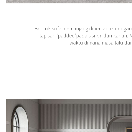
Bentuk sofa memanjang dipercantik dengan
lapisan ‘padded’pada sisi kiri dan kanan.
waktu dimana masa lalu da