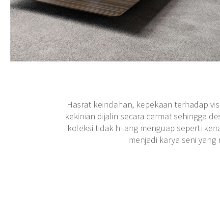
Hasrat keindahan, kepekaan terhadap vi
kekinian dijalin secara cermat sehingga d
koleksi tidak hilang menguap seperti ke
menjadi karya seni yang