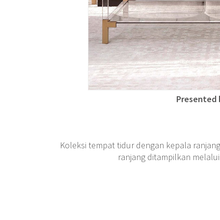
Presented
Koleksi tempat tidur dengan kepala ranja
ranjang ditampilkan melalui