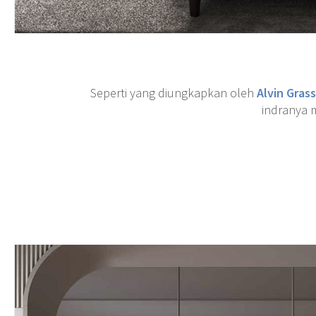
Seperti yang diungkapkan oleh
Alvin Grass
indranya 