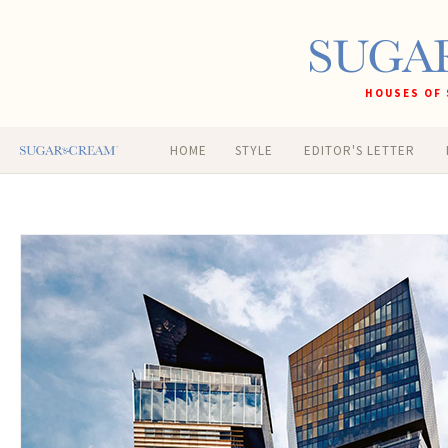
HOUSES OF 
HOME
STYLE
EDITOR'S LETTER