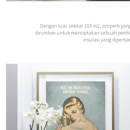
Dengan luas sekitar 103 m2, properti ya
dirombak untuk menciptakan sebuah
pent
insulasi yang diperba