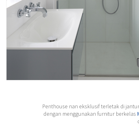
Penthouse nan eksklusif terletak di jan
dengan menggunakan furnitur berkelas