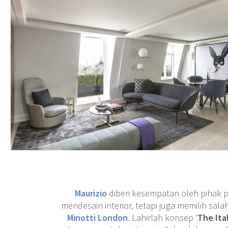
Maurizio
diberi kesempatan oleh pihak
mendesain interior, tetapi juga memilih sala
Minotti London
. Lahirlah konsep ‘
The Ita