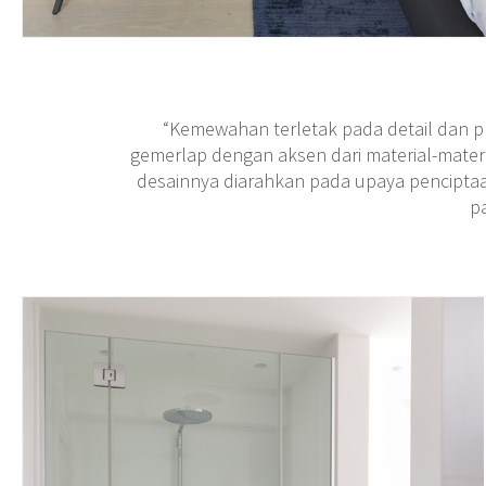
“Kemewahan terletak pada detail dan pr
gemerlap dengan aksen dari material-materi
desainnya diarahkan pada upaya penciptaa
p