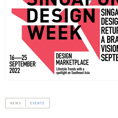
NEWS
EVENTS