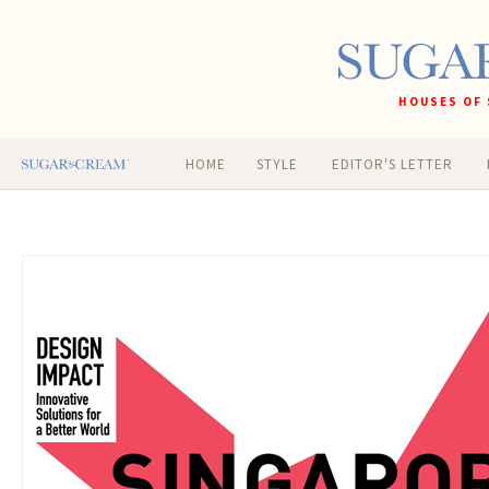
HOUSES OF 
HOME
STYLE
EDITOR'S LETTER