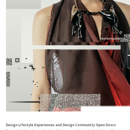
Design Lifestyle Experiences and Design Community Open Doors