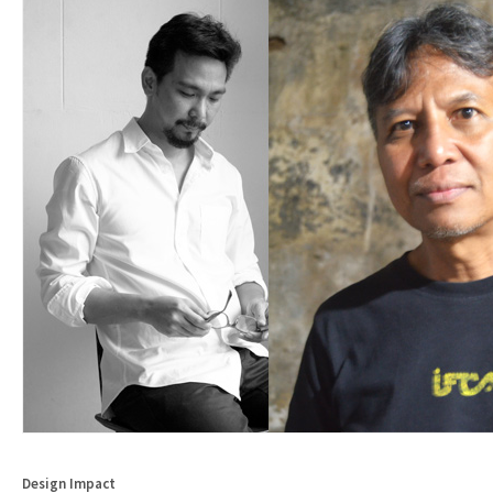
Design Impact