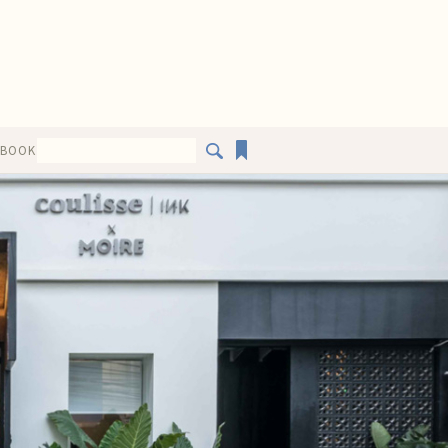
EBOOK