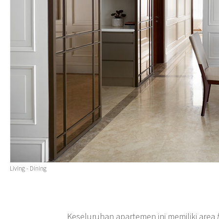
Living - Dining
Keseluruhan apartemen ini memiliki area