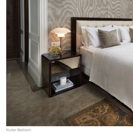
Master Bedroom