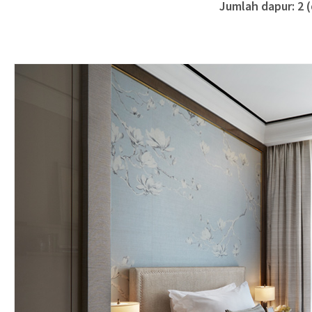
Jumlah dapur: 2 