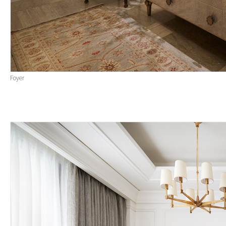
Foyer