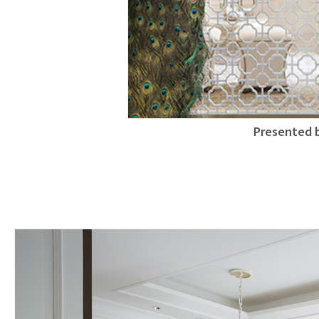
Presented 