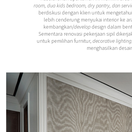
room, dua kids bedroom, dry pantry, dan servi
berdiskusi dengan klien untuk mengetahui
lebih cenderung menyukai interior ke 
kembangkan/
develop
design dalam bent
Sementara renovasi pekerjaan sipil dikerja
untuk pemilihan furnitur,
decorative lighting
menghasilkan desain a