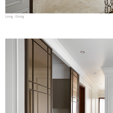
Living - Dining