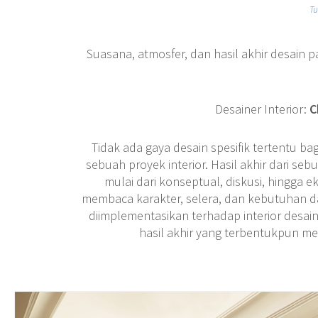
Tu
Suasana, atmosfer, dan hasil akhir desain
Desainer Interior:
C
Tidak ada gaya desain spesifik tertentu ba
sebuah proyek interior. Hasil akhir dari s
mulai dari konseptual, diskusi, hingga e
membaca karakter, selera, dan kebutuhan d
diimplementasikan terhadap interior desai
hasil akhir yang terbentukpun me