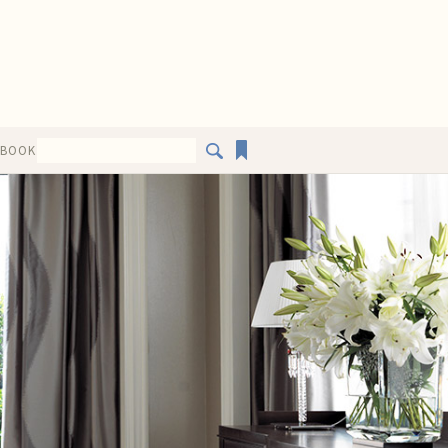
EBOOK