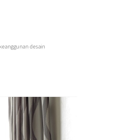
 keanggunan desain