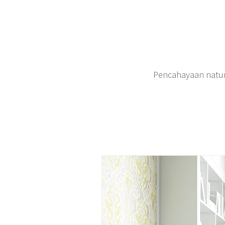
Pencahayaan natur