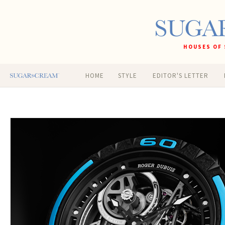
HOUSES OF 
HOME
STYLE
EDITOR'S LETTER