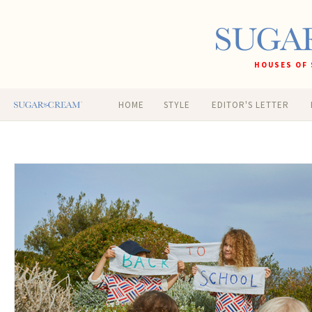
HOUSES OF 
HOME
STYLE
EDITOR'S LETTER