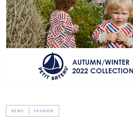
NEWS
FASHION