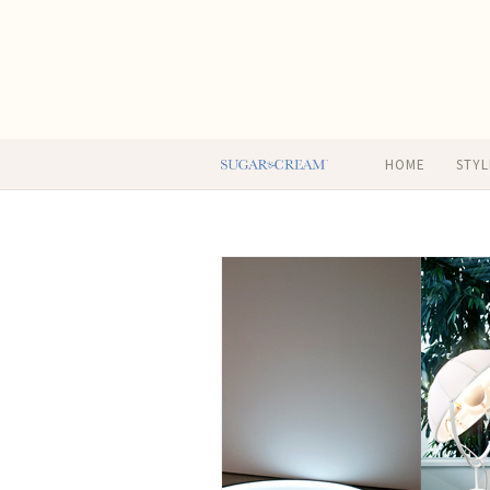
HOME
STYL