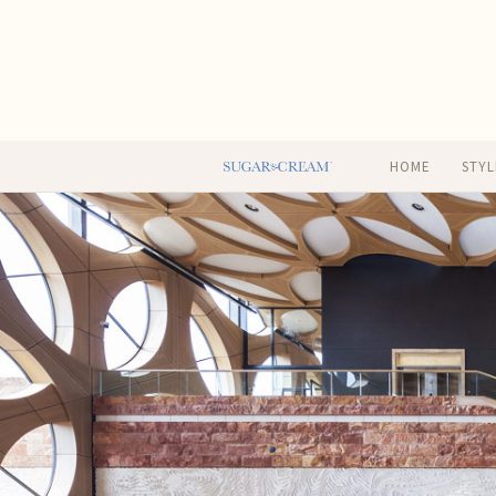
HOME
STYL