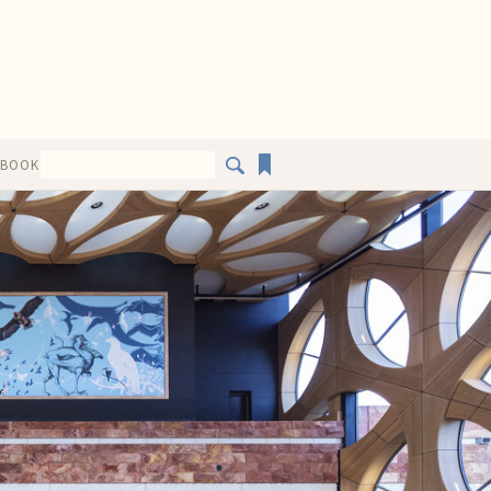
EBOOK