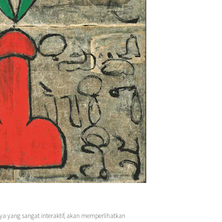
ya yang sangat interaktif, akan memperlihatkan