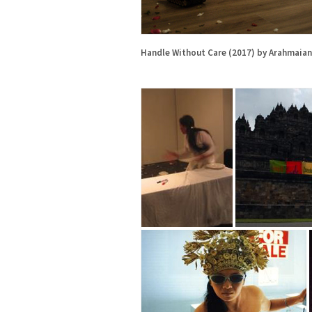
Handle Without Care (2017) by Arahmaian