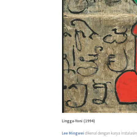
Lingga-Yoni (1994)
Lee Mingwei
dikenal dengan karya instalasin