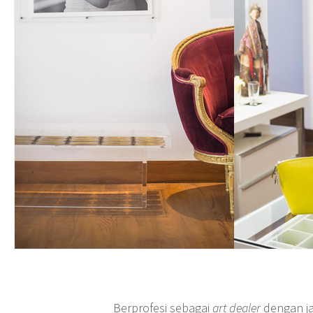
Berprofesi sebagai
art dealer
dengan ja