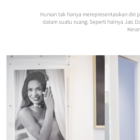
Hunian tak hanya merepresentasikan diri p
dalam suatu ruang. Seperti halnya Jais 
Keram