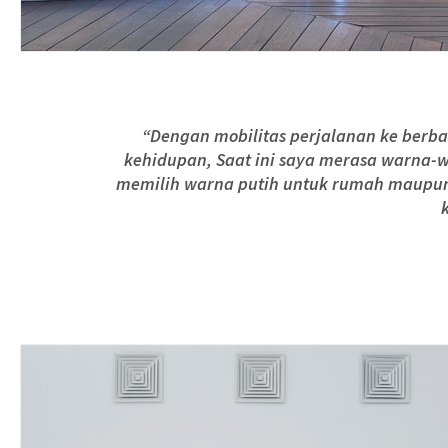
“Dengan mobilitas perjalanan ke berb
kehidupan, Saat ini saya merasa warna-w
memilih warna putih untuk rumah maupun 