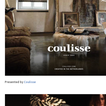
Presented by
Coulisse