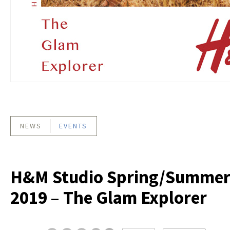
NEWS
EVENTS
H&M Studio Spring/Summe
2019 – The Glam Explorer