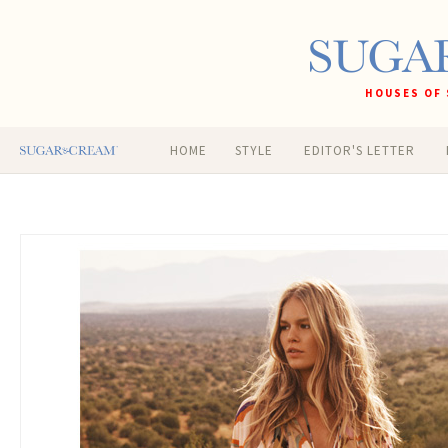
HOUSES OF 
HOME
STYLE
EDITOR'S LETTER