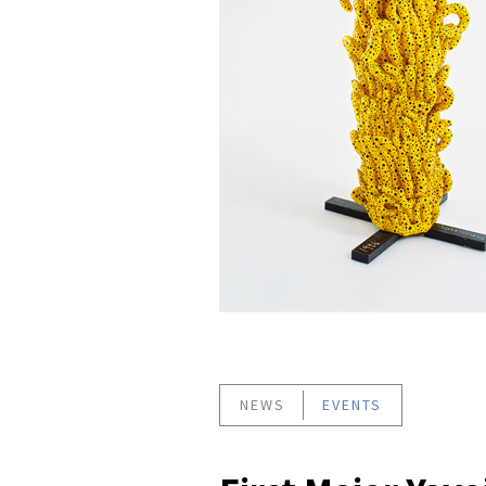
NEWS
EVENTS