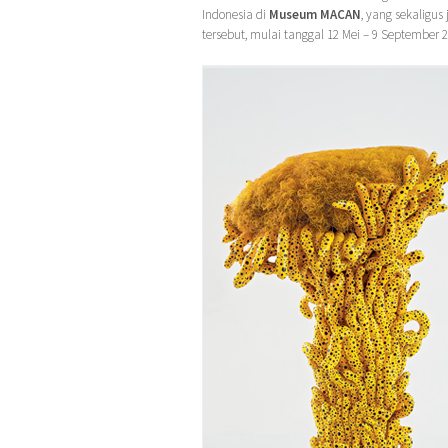
Indonesia di
Museum MACAN
, yang sekaligu
tersebut, mulai tanggal 12 Mei – 9 September 2