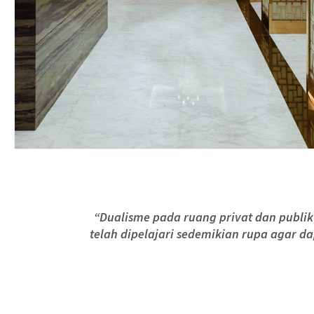
“Dualisme pada ruang privat dan publi
telah dipelajari sedemikian rupa agar 