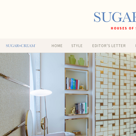
HOUSES OF 
HOME
STYLE
EDITOR'S LETTER