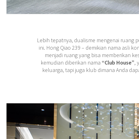
Lebih tepatnya, dualisme mengenai ruang p
ini. Hong Qiao 239 – demikian nama asli kom
menjadi ruang yang bisa memberikan kesa
kemudian diberikan nama
“Club House”
,
keluarga, tapi juga klub dimana Anda 