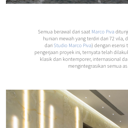
Semua berawal dari saat
Marco Piva
ditun
hunian mewah yang terdiri dari 72 vila
dari
Studio Marco Piva
) dengan esensi t
pengerjaan proyek ini, ternyata telah dila
klasik dan kontemporer, internasional da
mengintegrasikan semua asp