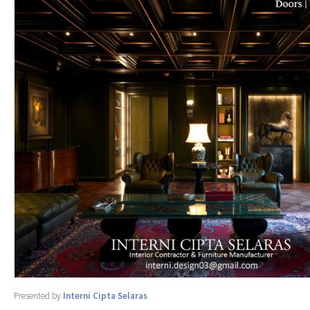
Presented by
Interni Cipta Selaras