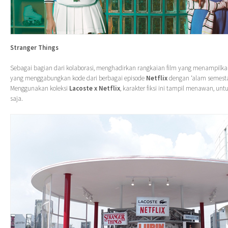
Stranger Things
Sebagai bagian dari kolaborasi, menghadirkan rangkaian film yang menampilk
yang menggabungkan kode dari berbagai episode
Netflix
dengan ‘alam semest
Menggunakan koleksi
Lacoste
x
Netflix
, karakter fiksi ini tampil menawan, un
saja.