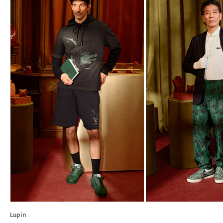
Lupin