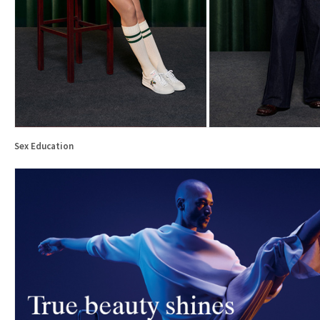
Sex Education