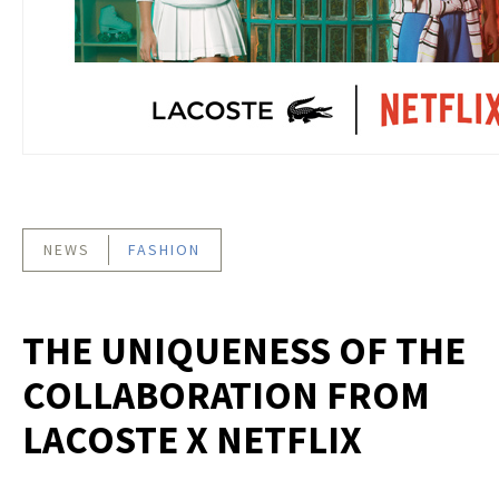
NEWS
FASHION
THE UNIQUENESS OF THE
COLLABORATION FROM
LACOSTE X NETFLIX