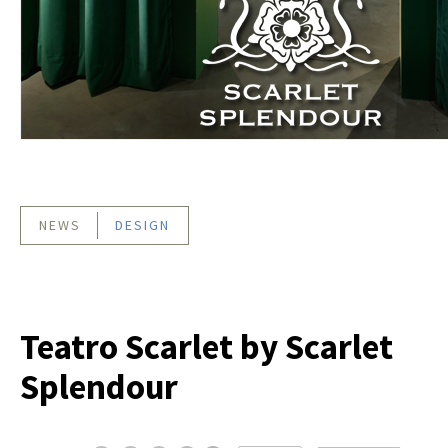
NEWS
DESIGN
Teatro Scarlet by Scarlet
Splendour