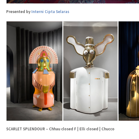
Presented by
Interni Cipta Selaras
SCARLET SPLENDOUR – Chhau closed F | Elli closed | Chucco