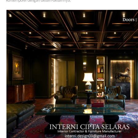
kontemporer dengan desain-desainnya.