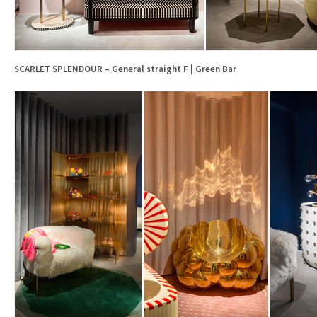
SCARLET SPLENDOUR – General straight F | Green Bar