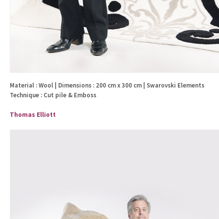
Material : Wool | Dimensions : 200 cm x 300 cm | Swarovski Elements
Technique : Cut pile & Emboss
Thomas Elliott