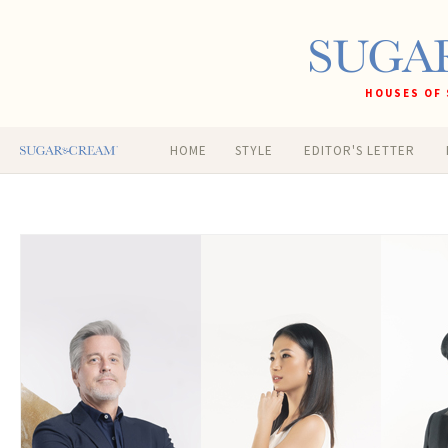
HOUSES OF 
HOME
STYLE
EDITOR'S LETTER