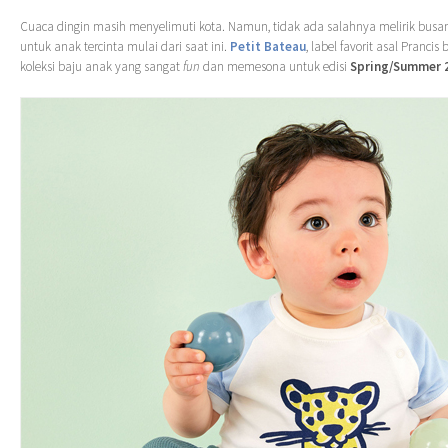
Cuaca dingin masih menyelimuti kota. Namun, tidak ada salahnya melirik bus
untuk anak tercinta mulai dari saat ini.
Petit Bateau
, label favorit asal Prancis
koleksi baju anak yang sangat
fun
dan memesona untuk edisi
Spring/Summer 2