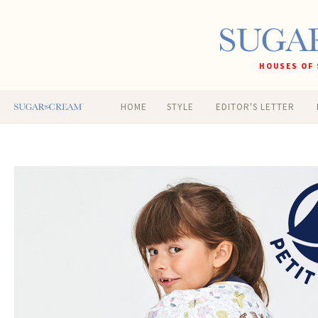
HOUSES OF 
HOME
STYLE
EDITOR'S LETTER