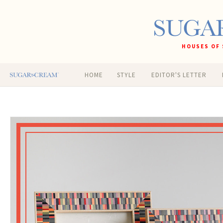
HOUSES OF 
HOME
STYLE
EDITOR'S LETTER