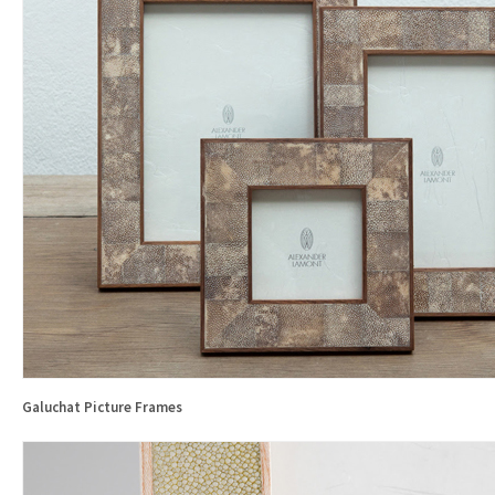
Galuchat Picture Frames