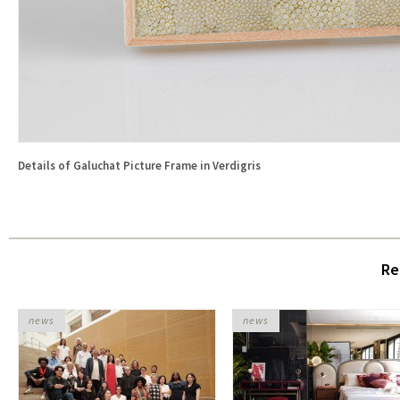
Details of Galuchat Picture Frame in Verdigris
Re
news
news