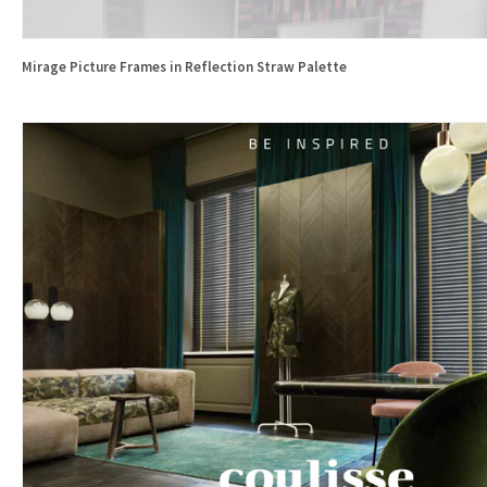
Mirage Picture Frames in Reflection Straw Palette