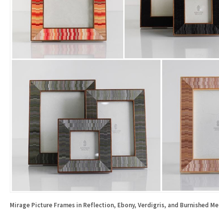
Mirage Picture Frames in Reflection, Ebony, Verdigris, and Burnished Me