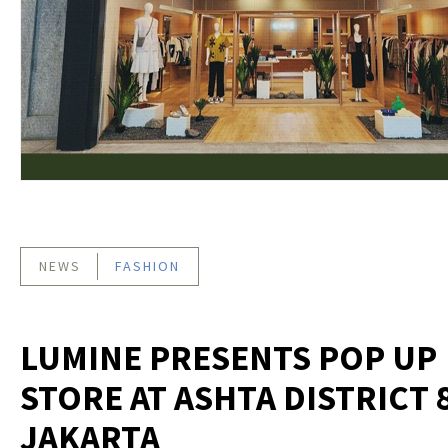
NEWS
FASHION
LUMINE PRESENTS POP UP
STORE AT ASHTA DISTRICT 
JAKARTA