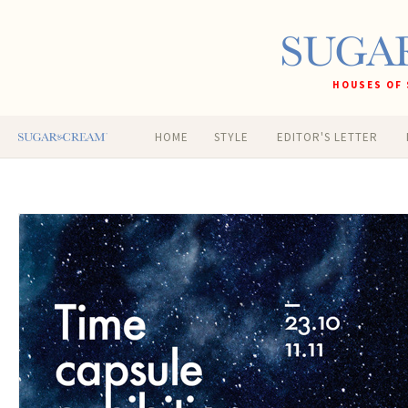
HOUSES OF 
HOME
STYLE
EDITOR'S LETTER