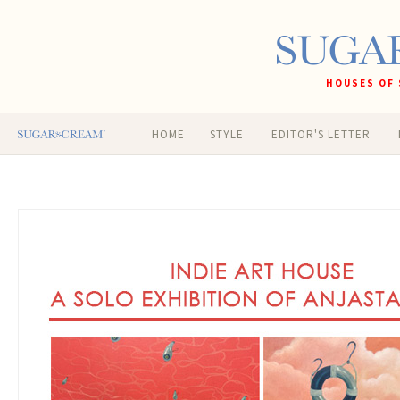
HOUSES OF 
HOME
STYLE
EDITOR'S LETTER