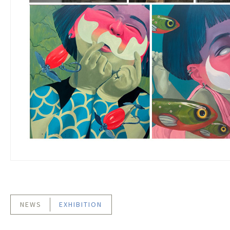
NEWS
EXHIBITION