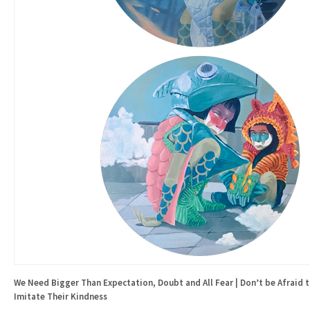
We Need Bigger Than Expectation, Doubt and All Fear | Don’t be Afraid t
Imitate Their Kindness