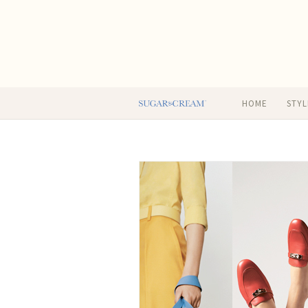
HOME
STYL